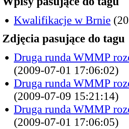
Wpisy pasujące do tagu
Kwalifikacje w Brnie
(20
Zdjęcia pasujące do tagu
Druga runda WMMP rozegr
(2009-07-01 17:06:02)
Druga runda WMMP rozegr
(2009-07-09 15:21:14)
Druga runda WMMP rozegr
(2009-07-01 17:06:05)