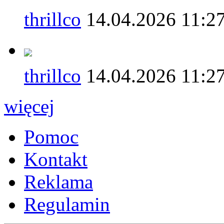
thrillco
14.04.2026 11:2
thrillco
14.04.2026 11:2
więcej
Pomoc
Kontakt
Reklama
Regulamin