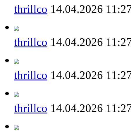
thrillco
14.04.2026 11:2
thrillco
14.04.2026 11:2
thrillco
14.04.2026 11:2
thrillco
14.04.2026 11:2