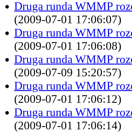
Druga runda WMMP rozegr
(2009-07-01 17:06:07)
Druga runda WMMP rozegr
(2009-07-01 17:06:08)
Druga runda WMMP rozegr
(2009-07-09 15:20:57)
Druga runda WMMP rozegr
(2009-07-01 17:06:12)
Druga runda WMMP rozegr
(2009-07-01 17:06:14)