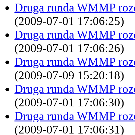
Druga runda WMMP rozegr
(2009-07-01 17:06:25)
Druga runda WMMP rozegr
(2009-07-01 17:06:26)
Druga runda WMMP rozegr
(2009-07-09 15:20:18)
Druga runda WMMP rozegr
(2009-07-01 17:06:30)
Druga runda WMMP rozegr
(2009-07-01 17:06:31)