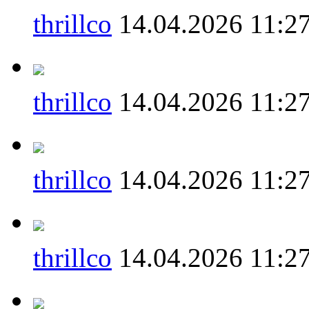
thrillco
14.04.2026 11:2
thrillco
14.04.2026 11:2
thrillco
14.04.2026 11:2
thrillco
14.04.2026 11:2