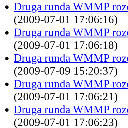
Druga runda WMMP rozegr
(2009-07-01 17:06:16)
Druga runda WMMP rozegr
(2009-07-01 17:06:18)
Druga runda WMMP rozegr
(2009-07-09 15:20:37)
Druga runda WMMP rozegr
(2009-07-01 17:06:21)
Druga runda WMMP rozegr
(2009-07-01 17:06:23)