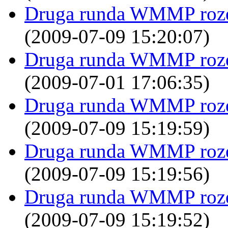
Druga runda WMMP rozegr
(2009-07-09 15:20:07)
Druga runda WMMP rozegr
(2009-07-01 17:06:35)
Druga runda WMMP rozegr
(2009-07-09 15:19:59)
Druga runda WMMP rozegr
(2009-07-09 15:19:56)
Druga runda WMMP rozegr
(2009-07-09 15:19:52)