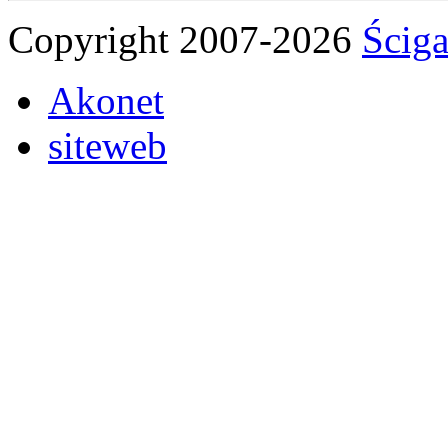
Copyright 2007-2026
Ściga
Akonet
siteweb