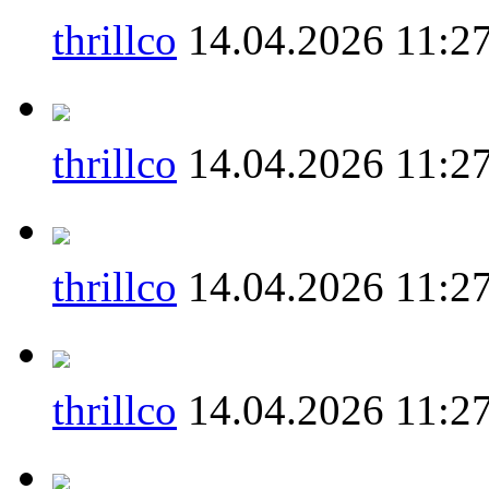
thrillco
14.04.2026 11:2
thrillco
14.04.2026 11:2
thrillco
14.04.2026 11:2
thrillco
14.04.2026 11:2