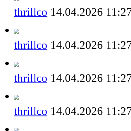
thrillco
14.04.2026 11:2
thrillco
14.04.2026 11:2
thrillco
14.04.2026 11:2
thrillco
14.04.2026 11:2