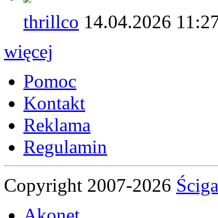
thrillco
14.04.2026 11:2
więcej
Pomoc
Kontakt
Reklama
Regulamin
Copyright 2007-2026
Ściga
Akonet